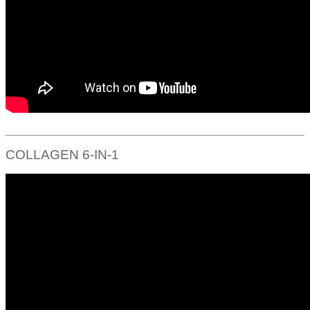
COLLAGEN 6-IN-1