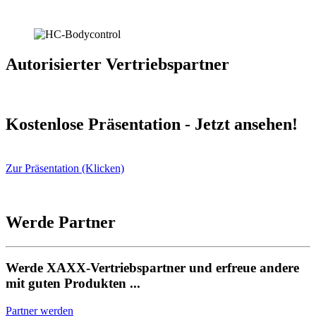
Autorisierter Vertriebspartner
Kostenlose Präsentation - Jetzt ansehen!
Zur Präsentation (Klicken)
Werde Partner
Werde XAXX-Vertriebspartner und erfreue andere
mit guten Produkten ...
Partner werden