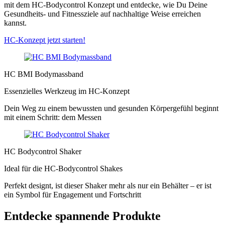
mit dem HC-Bodycontrol Konzept und entdecke, wie Du Deine
Gesundheits- und Fitnessziele auf nachhaltige Weise erreichen
kannst.
HC-Konzept jetzt starten!
HC BMI Bodymassband
Essenzielles Werkzeug im HC-Konzept
Dein Weg zu einem bewussten und gesunden Körpergefühl beginnt
mit einem Schritt: dem Messen
HC Bodycontrol Shaker
Ideal für die HC-Bodycontrol Shakes
Perfekt designt, ist dieser Shaker mehr als nur ein Behälter – er ist
ein Symbol für Engagement und Fortschritt
Entdecke spannende Produkte