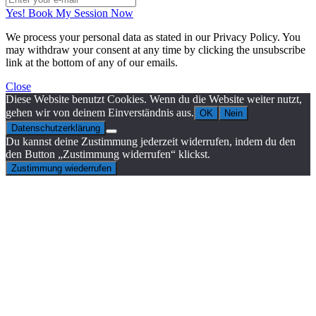
Yes! Book My Session Now
We process your personal data as stated in our
Privacy Policy
. You
may withdraw your consent at any time by clicking the unsubscribe
link at the bottom of any of our emails.
Close
Diese Website benutzt Cookies. Wenn du die Website weiter nutzt,
gehen wir von deinem Einverständnis aus.
OK
Nein
Datenschutzerklärung
Du kannst deine Zustimmung jederzeit widerrufen, indem du den
den Button „Zustimmung widerrufen“ klickst.
Zustimmung wiederrufen