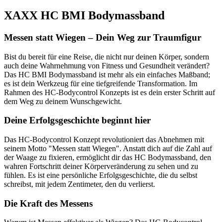
XAXX HC BMI Bodymassband
Messen statt Wiegen – Dein Weg zur Traumfigur
Bist du bereit für eine Reise, die nicht nur deinen Körper, sondern
auch deine Wahrnehmung von Fitness und Gesundheit verändert?
Das HC BMI Bodymassband ist mehr als ein einfaches Maßband;
es ist dein Werkzeug für eine tiefgreifende Transformation. Im
Rahmen des HC-Bodycontrol Konzepts ist es dein erster Schritt auf
dem Weg zu deinem Wunschgewicht.
Deine Erfolgsgeschichte beginnt hier
Das HC-Bodycontrol Konzept revolutioniert das Abnehmen mit
seinem Motto "Messen statt Wiegen". Anstatt dich auf die Zahl auf
der Waage zu fixieren, ermöglicht dir das HC Bodymassband, den
wahren Fortschritt deiner Körperveränderung zu sehen und zu
fühlen. Es ist eine persönliche Erfolgsgeschichte, die du selbst
schreibst, mit jedem Zentimeter, den du verlierst.
Die Kraft des Messens