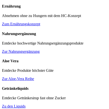
Ernährung
Abnehmen ohne zu Hungern mit dem HC-Konzept
Zum Ernährungskonzept
Nahrungsergänzung
Entdecke hochwertige Nahrungsergänzungsprodukte
Zur Nahrungsergänzung
Aloe Vera
Entdecke Produkte höchster Güte
Zur Aloe-Vera Reihe
Getränkeliquids
Entdecke Getränkesirup fast ohne Zucker
Zu den Liquids