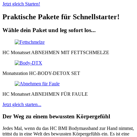
Jetzt gleich Starten!
Praktische Pakete für Schnellstarter!
Wähle dein Paket und leg sofort los...
HC Monatsset ABNEHMEN MIT FETTSCHMELZE
Monatsration
HC-BODY-DETOX SET
HC Monatsset ABNEHMEN FÜR FAULE
Jetzt gleich starten...
Der Weg zu einem bewussten Körpergefühl
Jedes Mal, wenn du das HC BMI Bodymassband zur Hand nimmst,
trittst du in eine Welt des bewussten Körpergefühls ein. Es ist eine