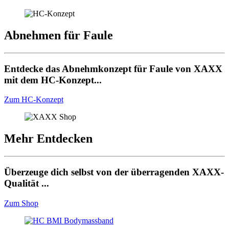
Abnehmen für Faule
Entdecke das Abnehmkonzept für Faule von XAXX
mit dem HC-Konzept...
Zum HC-Konzept
Mehr Entdecken
Überzeuge dich selbst von der überragenden XAXX-
Qualität ...
Zum Shop