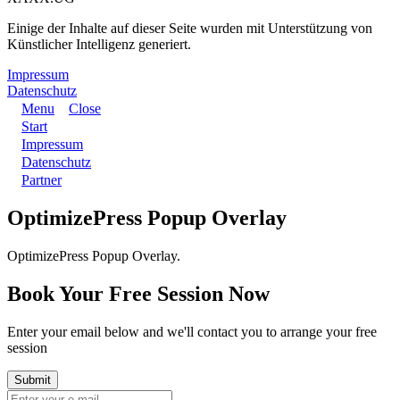
Einige der Inhalte auf dieser Seite wurden mit Unterstützung von
Künstlicher Intelligenz generiert.
Impressum
Datenschutz
Menu
Close
Start
Impressum
Datenschutz
Partner
OptimizePress Popup Overlay
OptimizePress Popup Overlay.
Book Your Free Session Now
Enter your email below and we'll contact you to arrange your free
session