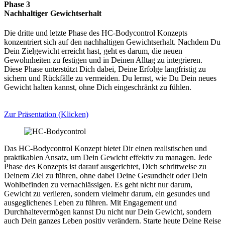
Phase 3
Nachhaltiger Gewichtserhalt
Die dritte und letzte Phase des HC-Bodycontrol Konzepts
konzentriert sich auf den nachhaltigen Gewichtserhalt. Nachdem Du
Dein Zielgewicht erreicht hast, geht es darum, die neuen
Gewohnheiten zu festigen und in Deinen Alltag zu integrieren.
Diese Phase unterstützt Dich dabei, Deine Erfolge langfristig zu
sichern und Rückfälle zu vermeiden. Du lernst, wie Du Dein neues
Gewicht halten kannst, ohne Dich eingeschränkt zu fühlen.
Zur Präsentation (Klicken)
Das HC-Bodycontrol Konzept bietet Dir einen realistischen und
praktikablen Ansatz, um Dein Gewicht effektiv zu managen. Jede
Phase des Konzepts ist darauf ausgerichtet, Dich schrittweise zu
Deinem Ziel zu führen, ohne dabei Deine Gesundheit oder Dein
Wohlbefinden zu vernachlässigen. Es geht nicht nur darum,
Gewicht zu verlieren, sondern vielmehr darum, ein gesundes und
ausgeglichenes Leben zu führen. Mit Engagement und
Durchhaltevermögen kannst Du nicht nur Dein Gewicht, sondern
auch Dein ganzes Leben positiv verändern. Starte heute Deine Reise