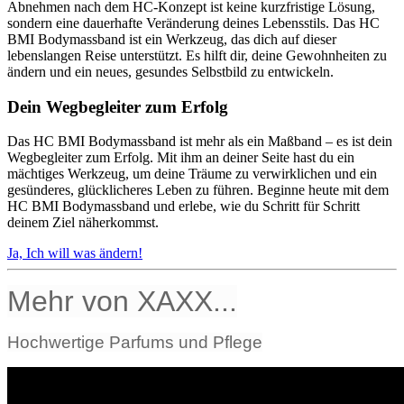
Abnehmen nach dem HC-Konzept ist keine kurzfristige Lösung,
sondern eine dauerhafte Veränderung deines Lebensstils. Das HC
BMI Bodymassband ist ein Werkzeug, das dich auf dieser
lebenslangen Reise unterstützt. Es hilft dir, deine Gewohnheiten zu
ändern und ein neues, gesundes Selbstbild zu entwickeln.
Dein Wegbegleiter zum Erfolg
Das HC BMI Bodymassband ist mehr als ein Maßband – es ist dein
Wegbegleiter zum Erfolg. Mit ihm an deiner Seite hast du ein
mächtiges Werkzeug, um deine Träume zu verwirklichen und ein
gesünderes, glücklicheres Leben zu führen. Beginne heute mit dem
HC BMI Bodymassband und erlebe, wie du Schritt für Schritt
deinem Ziel näherkommst.
Ja, Ich will was ändern!
Mehr von XAXX...
Hochwertige Parfums und Pflege